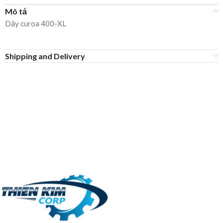
Mô tả
Dây curoa 400-XL
Shipping and Delivery