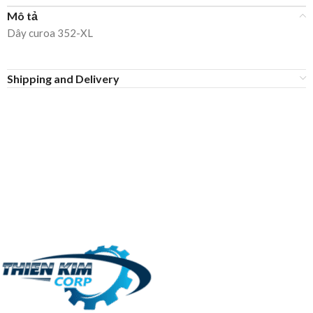
Mô tả
Dây curoa 352-XL
Shipping and Delivery