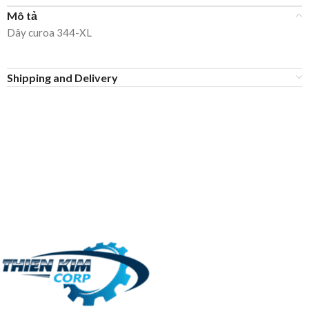
Mô tả
Dây curoa 344-XL
Shipping and Delivery