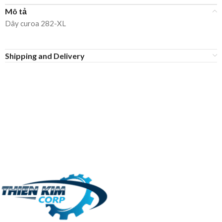
Mô tả
Dây curoa 282-XL
Shipping and Delivery