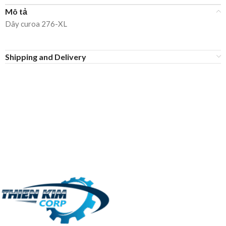
Mô tả
Dây curoa 276-XL
Shipping and Delivery