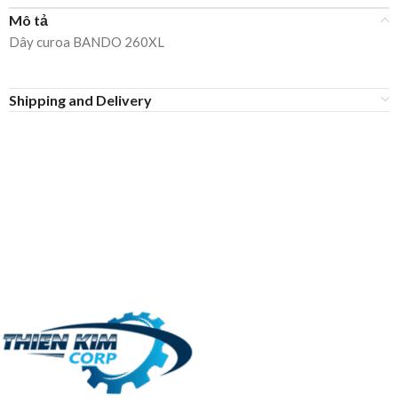
Mô tả
Dây curoa BANDO 260XL
Shipping and Delivery