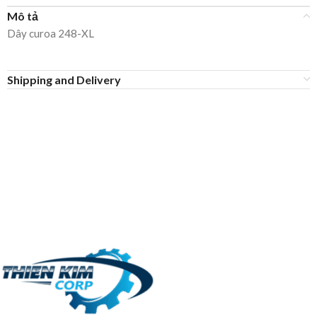
Mô tả
Dây curoa 248-XL
Shipping and Delivery