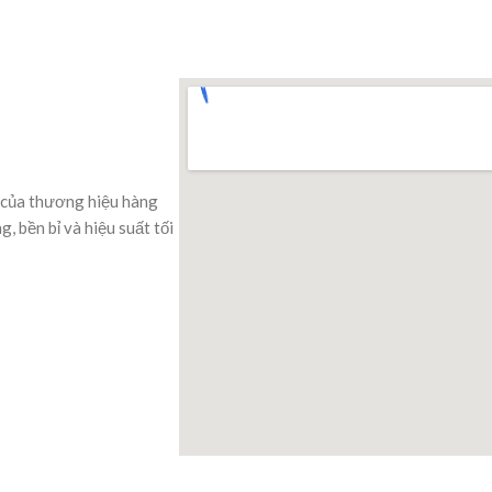
 của thương hiệu hàng
 bền bỉ và hiệu suất tối