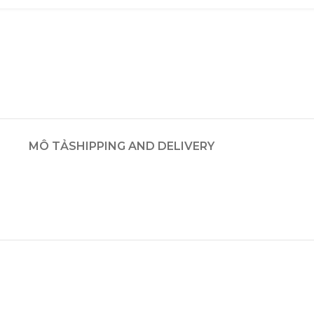
MÔ TẢ
SHIPPING AND DELIVERY