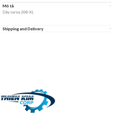
Mô tả
Dây curoa 208-XL
Shipping and Delivery