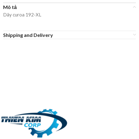
Mô tả
Dây curoa 192-XL
Shipping and Delivery