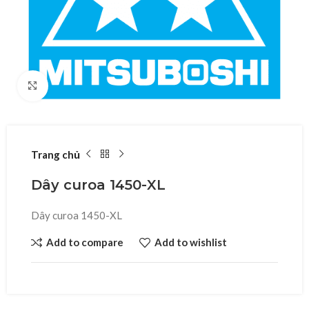
Click to enlarge
Trang chủ
Dây curoa 1450-XL
Dây curoa 1450-XL
Add to compare
Add to wishlist