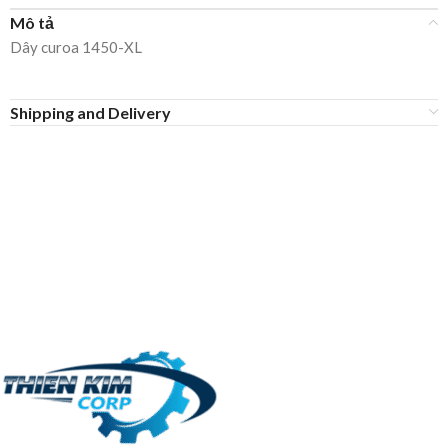
Mô tả
Dây curoa 1450-XL
Shipping and Delivery