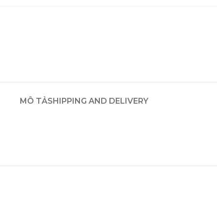
MÔ TẢ
SHIPPING AND DELIVERY