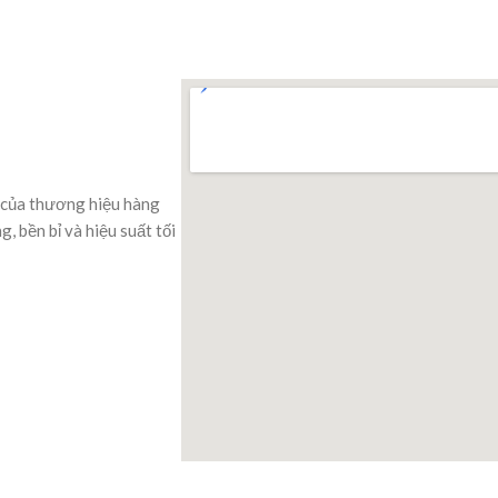
 của thương hiệu hàng
 bền bỉ và hiệu suất tối