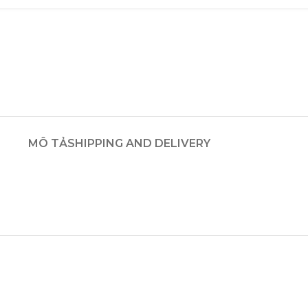
MÔ TẢ
SHIPPING AND DELIVERY